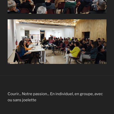
Courir... Notre passion... En individuel, en groupe, avec
ou sans joelette